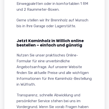
Einwegpaletten oder in komfortablen 1 RM
und 2 Raummeter-Boxen.
Gerne stellen wir Ihr Brennholz auf Wunsch
bis in Ihre Garage oder Lagerstätte.
Jetzt Kaminholz in Willich online
bestellen – einfach und günstig
Nutzen Sie unser praktisches Online-
Formular für eine unverbindliche
Angebotsanfrage. Auf unserer Website
finden Sie aktuelle Preise und alle wichtigen
Informationen für Ihre Kaminholz-Bestellung
in Wülfrath.
Transparenz, schnelle Abwicklung und
persönlicher Service stehen bei uns im
Vordergrund. Wenn Sie vorab Fragen haben