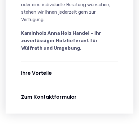
oder eine individuelle Beratung wünschen,
stehen wir Ihnen jederzeit gern zur
Verfügung.
Kaminholz Anna Holz Handel – Ihr
zuverlässiger Holzlieferant für
Wülfrath und Umgebung.
Ihre Vorteile
Zum Kontaktformular