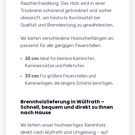
Rauchentwicklung. Das Holz wird in einer
Trocknerei schonend getrocknet und vorher
überprüft, um höchste Kontinuität bei
Qualität und Brennleistung zu gewährleisten.
Wir bieten verschiedene Holzscheitlängen an,
passend für alle gängigen Feuerstellen:
25 cm:
Ideal für kleinere Kaminöfen,
Kamineinsätze und Pelletofen.
33 cm:
Für größere Feuerstellen und
Kaminanlagen, die längere Scheite benötigen.
Brennholzlieferung in Wülfrath –
Schnell, bequem und direkt zu Ihnen
nach Hause
Wir liefern unser hochwertiges Kaminholz
direkt nach Wülfrath und Umgebung – auf