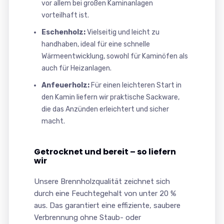
vor allem bei großen Kaminanlagen
vorteilhaft ist.
Eschenholz:
Vielseitig und leicht zu
handhaben, ideal für eine schnelle
Wärmeentwicklung, sowohl für Kaminöfen als
auch für Heizanlagen.
Anfeuerholz:
Für einen leichteren Start in
den Kamin liefern wir praktische Sackware,
die das Anzünden erleichtert und sicher
macht.
Getrocknet und bereit – so liefern
wir
Unsere Brennholzqualität zeichnet sich
durch eine Feuchtegehalt von unter 20 %
aus. Das garantiert eine effiziente, saubere
Verbrennung ohne Staub- oder