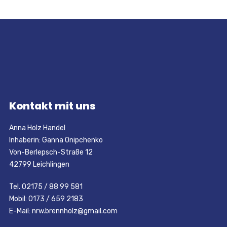
Kontakt mit uns
Anna Holz Handel
Inhaberin: Ganna Onipchenko
Von-Berlepsch-Straße 12
42799 Leichlingen
Tel. 02175 / 88 99 581
Mobil: 0173 / 659 2183
E-Mail: nrw.brennholz@gmail.com