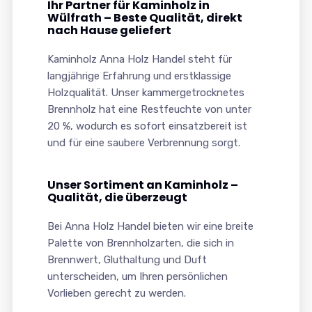
Ihr Partner für Kaminholz in
Wülfrath – Beste Qualität, direkt
nach Hause geliefert
Kaminholz Anna Holz Handel steht für
langjährige Erfahrung und erstklassige
Holzqualität. Unser kammergetrocknetes
Brennholz hat eine Restfeuchte von unter
20 %, wodurch es sofort einsatzbereit ist
und für eine saubere Verbrennung sorgt.
Unser Sortiment an Kaminholz –
Qualität, die überzeugt
Bei Anna Holz Handel bieten wir eine breite
Palette von Brennholzarten, die sich in
Brennwert, Gluthaltung und Duft
unterscheiden, um Ihren persönlichen
Vorlieben gerecht zu werden.