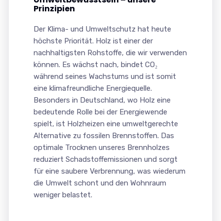
Prinzipien
Der Klima- und Umweltschutz hat heute
höchste Priorität. Holz ist einer der
nachhaltigsten Rohstoffe, die wir verwenden
können. Es wächst nach, bindet CO₂
während seines Wachstums und ist somit
eine klimafreundliche Energiequelle.
Besonders in Deutschland, wo Holz eine
bedeutende Rolle bei der Energiewende
spielt, ist Holzheizen eine umweltgerechte
Alternative zu fossilen Brennstoffen. Das
optimale Trocknen unseres Brennholzes
reduziert Schadstoffemissionen und sorgt
für eine saubere Verbrennung, was wiederum
die Umwelt schont und den Wohnraum
weniger belastet.