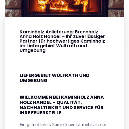
Kaminholz Anlieferung: Brennholz
Anna Holz Handel – Ihr zuverlässiger
Partner für hochwertiges Kaminholz
im Liefergebiet Wülfrath und
Umgebung
LIEFERGEBIET WÜLFRATH UND
UMGEBUNG
WILLKOMMEN BEI KAMINHOLZ ANNA
HOLZ HANDEL – QUALITÄT,
NACHHALTIGKEIT UND SERVICE FÜR
IHRE FEUERSTELLE
Ein gemütliches Kaminfeuer ist mehr als nur