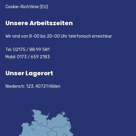
Cookie-Richtlinie (EU)
Unsere Arbeitszeiten
Wir sind von 8-00 bis 20-00 Uhr telefonisch erreichbar
Tel. 02175 / 88 99 581
Mobil: 0173 / 659 2183
Unser Lagerort
Niedenstr. 123, 40721 Hilden