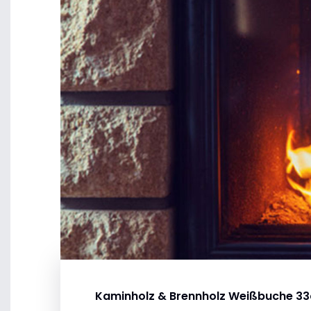
Kaminholz & Brennholz Weißbuche 3