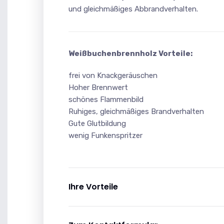
und gleichmäßiges Abbrandverhalten.
Weißbuchenbrennholz Vorteile:
frei von Knackgeräuschen
Hoher Brennwert
schönes Flammenbild
Ruhiges, gleichmäßiges Brandverhalten
Gute Glutbildung
wenig Funkenspritzer
Ihre Vorteile