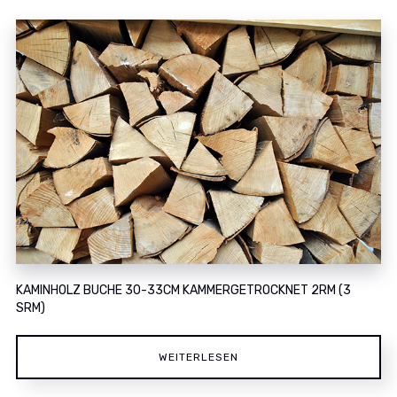
KAMINHOLZ BUCHE 30-33CM KAMMERGETROCKNET 2RM (3
SRM)
WEITERLESEN