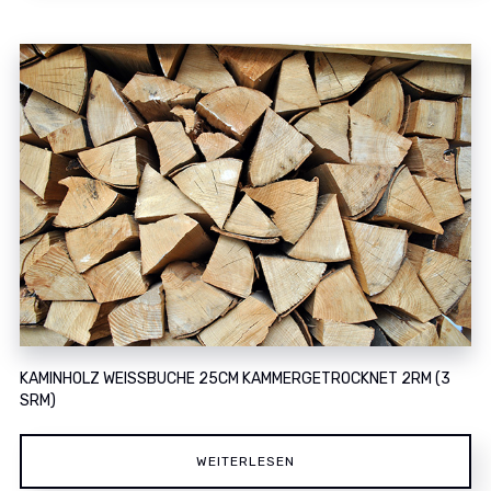
KAMINHOLZ WEISSBUCHE 25CM KAMMERGETROCKNET 2RM (3 S
RM)
WEITERLESEN