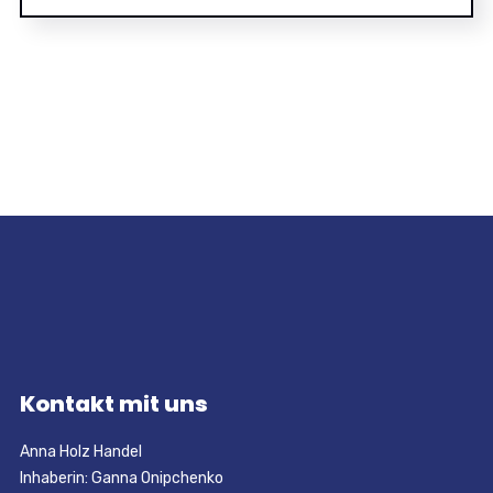
Kontakt mit uns
Anna Holz Handel
Inhaberin: Ganna Onipchenko