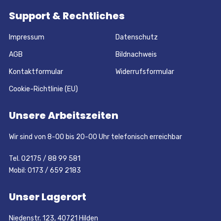
Support & Rechtliches
Impressum
Datenschutz
AGB
Bildnachweis
Kontaktformular
Widerrufsformular
Cookie-Richtlinie (EU)
Unsere Arbeitszeiten
Wir sind von 8-00 bis 20-00 Uhr telefonisch erreichbar
Tel. 02175 / 88 99 581
Mobil: 0173 / 659 2183
Unser Lagerort
Niedenstr. 123, 40721 Hilden