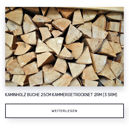
KAMINHOLZ BUCHE 25CM KAMMERGETROCKNET 2RM (3 SRM)
WEITERLESEN