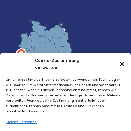
Cookie-Zustimmung
verwalten
Um dir ein optimales Erlebnis zu bieten, verwenden wir Technologien
wie Cookies, um Geräteinformationen zu speichern und/oder darauf
zuzugreifen. Wenn du diesen Technologien zustimmst, können wir
Daten wie das Surfverhalten oder eindeutige IDs auf dieser Website
verarbeiten. Wenn du deine Zustimmung nicht erteilst oder
zurückziehst, können bestimmte Merkmale und Funktionen
beeinträchtigt werden.
Dienste verwalten
Copyright © 2017-2025